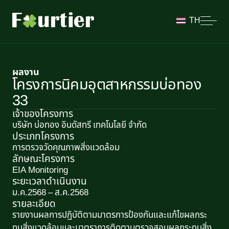
TH
ผลงาน
โครงการนิคมอุตสาหกรรมบ่อทอง
33
เจ้าของโครงการ
บริษัท บ่อทอง อินดัสทรี เทคโนโลยี จำกัด
ประเภทโครงการ
การตรวจวัดคุณภาพสิ่งแวดล้อม
ลักษณะโครงการ​
EIA Monitoring
ระยะเวลาดำเนินงาน
ม.ค.2568 – ส.ค.2568
รายละเอียด
รายงานผลการปฏิบัติตามมาตรการป้องกันและแก้ไขผลกระ
ทบสิ่งแวดล้อมและมาตราการติดตามตรวจสอบผลกระทบสิ่ง