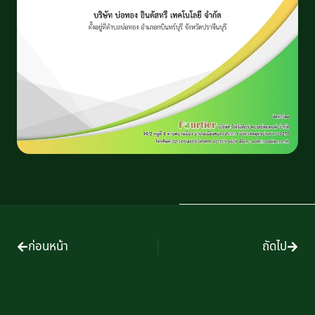
ก่อนหน้า
ถัดไป