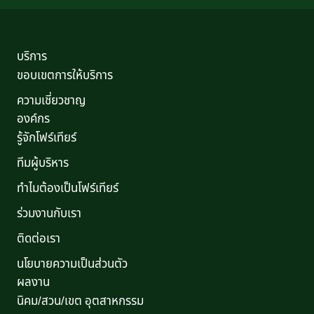
บริการ
ขอบเขตการให้บริการ
ความเชี่ยวชาญ
องค์กร
รู้จักโฟร์เทียร์
ทีมผู้บริหาร
ทำไมต้องเป็นโฟร์เทียร์
ร่วมงานกับเรา
ติดต่อเรา
นโยบายความเป็นส่วนตัว
ผลงาน
นิคม/สวน/เขต อุตสาหกรรม