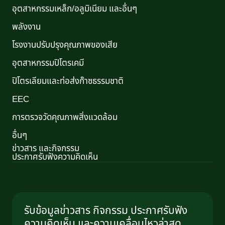
อุตสาหกรรมเหล็ก/อลูมิเนียม และอื่นๆ
พลังงาน
โรงงานปรับปรุงคุณภาพของเสีย
อุตสาหกรรมปิโตรเคมี
ปิโตรเลียมและท่อส่งก๊าซธรรมชาติ
EEC
การตรวจวัดคุณภาพสิ่งแวดล้อม
อื่นๆ
ข่าวสาร และกิจกรรม
ประกาศรับฟังความคิดเห็น
รับข้อมูลข่าวสาร กิจกรรม ประกาศรับฟัง
ความคิดเห็น และความเคลื่อนไหวล่าสุด