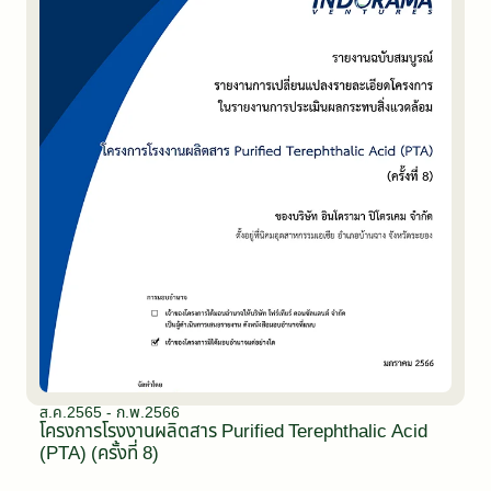
ส.ค.2565 - ก.พ.2566
โครงการโรงงานผลิตสาร Purified Terephthalic Acid
(PTA) (ครั้งที่ 8)