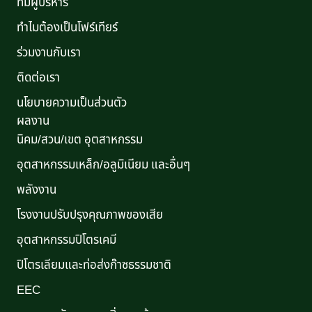
ทีมผู้บริหาร
ทำไมต้องเป็นโฟร์เทียร์
ร่วมงานกับเรา
ติดต่อเรา
นโยบายความเป็นส่วนตัว
ผลงาน
นิคม/สวน/เขต อุตสาหกรรม
อุตสาหกรรมเหล็ก/อลูมิเนียม และอื่นๆ
พลังงาน
โรงงานปรับปรุงคุณภาพของเสีย
อุตสาหกรรมปิโตรเคมี
ปิโตรเลียมและท่อส่งก๊าซธรรมชาติ
EEC