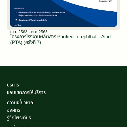
เม.ย.2563 - ต.ค.2563
โครงการโรงงานผลิตสาร Purified Terephthalic Acid
(PTA) (ครั้งที่ 7)
บริการ
ขอบเขตการให้บริการ
ความเชี่ยวชาญ
องค์กร
รู้จักโฟร์เทียร์