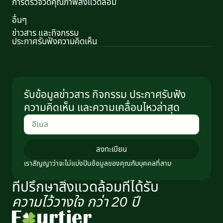
การตรวจวัดคุณภาพสิ่งแวดล้อม
อื่นๆ
ข่าวสาร และกิจกรรม
ประกาศรับฟังความคิดเห็น
รับข้อมูลข่าวสาร กิจกรรม ประกาศรับฟัง
ความคิดเห็น และความเคลื่อนไหวล่าสุด
ลงทะเบียน
เราสัญญาว่าจะไม่แบ่งปันข้อมูลของคุณกับบุคคลที่สาม
ที่ปรึกษาสิ่งแวดล้อมที่ได้รับ
ความไว้วางใจ กว่า 20 ปี​