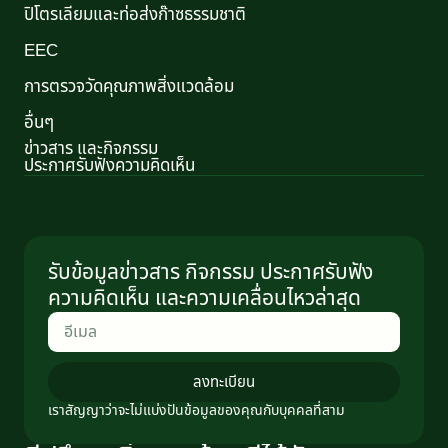
ปิโตรเลียมและท่อส่งก๊าซธรรมชาติ
EEC
การตรวจวัดคุณภาพสิ่งแวดล้อม
อื่นๆ
ข่าวสาร และกิจกรรม
ประกาศรับฟังความคิดเห็น
รับข้อมูลข่าวสาร กิจกรรม ประกาศรับฟัง
ความคิดเห็น และความเคลื่อนไหวล่าสุด
ลงทะเบียน
เราสัญญาว่าจะไม่แบ่งปันข้อมูลของคุณกับบุคคลที่สาม