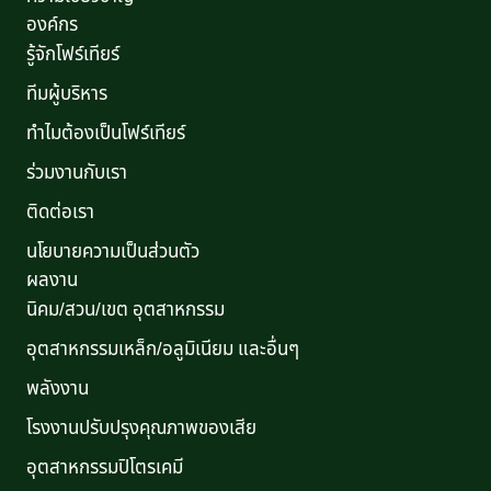
องค์กร
รู้จักโฟร์เทียร์
ทีมผู้บริหาร
ทำไมต้องเป็นโฟร์เทียร์
ร่วมงานกับเรา
ติดต่อเรา
นโยบายความเป็นส่วนตัว
ผลงาน
นิคม/สวน/เขต อุตสาหกรรม
อุตสาหกรรมเหล็ก/อลูมิเนียม และอื่นๆ
พลังงาน
โรงงานปรับปรุงคุณภาพของเสีย
อุตสาหกรรมปิโตรเคมี