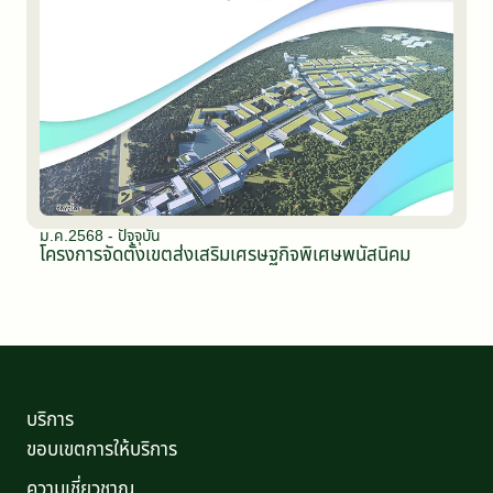
ม.ค.2568 - ปัจจุบัน
โครงการจัดตั้งเขตส่งเสริมเศรษฐกิจพิเศษพนัสนิคม
บริการ
ขอบเขตการให้บริการ
ความเชี่ยวชาญ