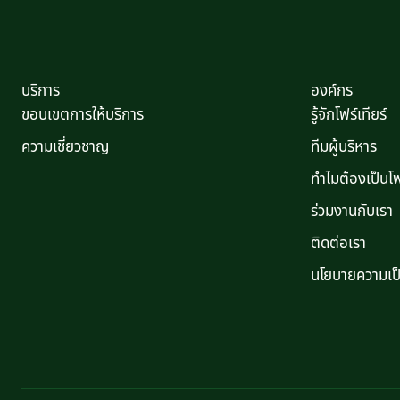
บริการ
องค์กร
ขอบเขตการให้บริการ
รู้จักโฟร์เทียร์
ความเชี่ยวชาญ
ทีมผู้บริหาร
ทำไมต้องเป็นโฟร
ร่วมงานกับเรา
ติดต่อเรา
นโยบายความเป็