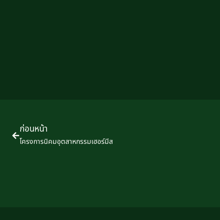
ก่อนหน้า
โครงการนิคมอุตสาหกรรมเฮอร์มีส