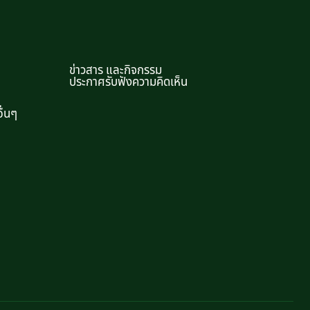
ข่าวสาร และกิจกรรม
ประกาศรับฟังความคิดเห็น
ื่นๆ