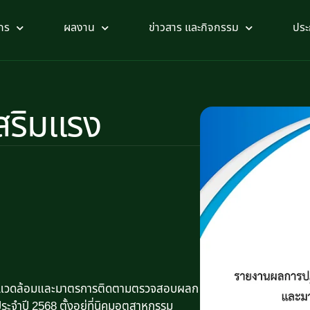
กร
ผลงาน
ข่าวสาร และกิจกรรม
ประ
สริมแรง
ิ่งแวดล้อมและมาตรการติดตามตรวจสอบผลก
จำปี 2568 ตั้งอยู่ที่นิคมอุตสาหกรรม