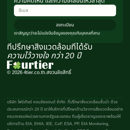
ความคิดเห็น และความเคลื่อนไหวล่าสุด
ลงทะเบียน
เราสัญญาว่าจะไม่แบ่งปันข้อมูลของคุณกับบุคคลที่สาม
ที่ปรึกษาสิ่งแวดล้อมที่ได้รับ
ความไว้วางใจ กว่า 20 ปี​
© 2026 4tier.co.th.
สงวนลิขสิทธิ์
บริษัท โฟร์เทียร์ คอนซัลแตนต์ จำกัด: ที่ปรึกษาสิ่งแวดล้อมชั้นนำ ด้วย
ประสบการณ์กว่า 20 ปี เราให้บริการที่ปรึกษาด้านวิชาการสิ่งแวดล้อมอย่าง
ครบวงจรแก่หน่วยงานภาครัฐและเอกชน ทีมผู้เชี่ยวชาญของเราพร้อมให้
บริการด้าน EIA, EHIA, IEE, CoP, ESA, PP, EIA Monitoring,