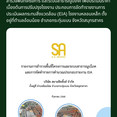
สำรวจพื้นที่โครงการ และระบบสาธารณูปโภค เพื่อประเมินราคา
เบื้องต้นการปรับปรุงโรงงาน ประกอบการจัดทำรายงานการ
ประเมินผลกระทบสิ่งแวดล้อม (EIA) โรงงานหลอมเหล็ก ตั้ง
อยู่ที่ตำบลอ้อมน้อย อำเภอกระทุ่มแบน จังหวัดสมุทรสาคร