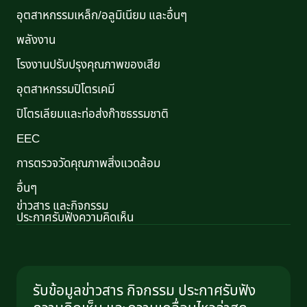
อุตสาหกรรมเหล็ก/อลูมิเนียม และอื่นๆ
พลังงาน
โรงงานปรับปรุงคุณภาพของเสีย
อุตสาหกรรมปิโตรเคมี
ปิโตรเลียมและท่อส่งก๊าซธรรมชาติ
EEC
การตรวจวัดคุณภาพสิ่งแวดล้อม
อื่นๆ
ข่าวสาร และกิจกรรม
ประกาศรับฟังความคิดเห็น
รับข้อมูลข่าวสาร กิจกรรม ประกาศรับฟัง