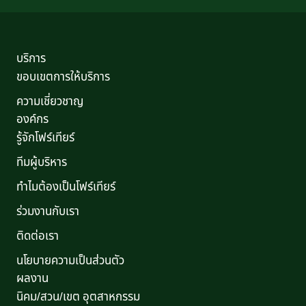
บริการ
ขอบเขตการให้บริการ
ความเชี่ยวชาญ
องค์กร
รู้จักโฟร์เทียร์
ทีมผู้บริหาร
ทำไมต้องเป็นโฟร์เทียร์
ร่วมงานกับเรา
ติดต่อเรา
นโยบายความเป็นส่วนตัว
ผลงาน
นิคม/สวน/เขต อุตสาหกรรม