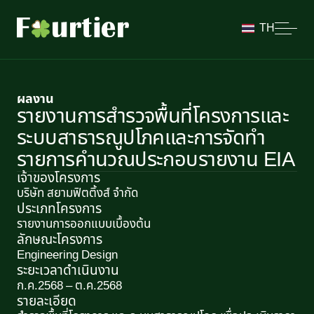
TH
ผลงาน
รายงานการสำรวจพื้นที่โครงการและ
ระบบสาธารณูปโภคและการจัดทำ
รายการคำนวณประกอบรายงาน EIA
เจ้าของโครงการ
บริษัท สยามฟิตติ้งส์ จำกัด
ประเภทโครงการ
รายงานการออกแบบเบื้องต้น
ลักษณะโครงการ​
Engineering Design
ระยะเวลาดำเนินงาน
ก.ค.2568 – ต.ค.2568
รายละเอียด