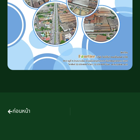
ก่อนหน้า