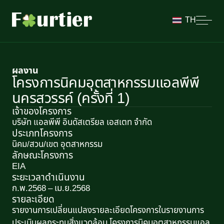
TH
ผลงาน
โครงการนิคมอุตสาหกรรมแอลพีพี
นครสวรรค์ (ครั้งที่ 1)
เจ้าของโครงการ
บริษัท แอลพีพี อินดัสเตรียล เอสเตท จำกัด
ประเภทโครงการ
นิคม/สวน/เขต อุตสาหกรรม
ลักษณะโครงการ​
EIA
ระยะเวลาดำเนินงาน
ก.พ.2568 – เม.ย.2568
รายละเอียด
รายงานการเปลี่ยนแปลงรายละเอียดโครงการในรายงานการ
ประเมินผลกระทบสิ่งแวดล้อม โครงการนิคมอุตสาหกรรมแอล