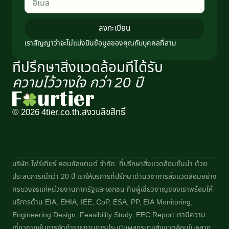
ลงทะเบียน
เราสัญญาว่าจะไม่แบ่งปันข้อมูลของคุณกับบุคคลที่สาม
ที่ปรึกษาสิ่งแวดล้อมที่ได้รับ
ความไว้วางใจ กว่า 20 ปี​
© 2026 4tier.co.th.
สงวนลิขสิทธิ์
บริษัท โฟร์เทียร์ คอนซัลแตนต์ จำกัด: ที่ปรึกษาสิ่งแวดล้อมชั้นนำ ด้วย
ประสบการณ์กว่า 20 ปี เราให้บริการที่ปรึกษาด้านวิชาการสิ่งแวดล้อมอย่าง
ครบวงจรแก่หน่วยงานภาครัฐและเอกชน ทีมผู้เชี่ยวชาญของเราพร้อมให้
บริการด้าน EIA, EHIA, IEE, CoP, ESA, PP, EIA Monitoring,
Engineering Design, Feasibility Study, EEC Report เรามีความ
เชี่ยวชาญในการจัดทำรายงานการประเมินผลกระทบสิ่งแวดล้อมในหลาก