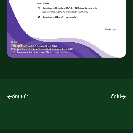
ก่อนหน้า
ถัดไป