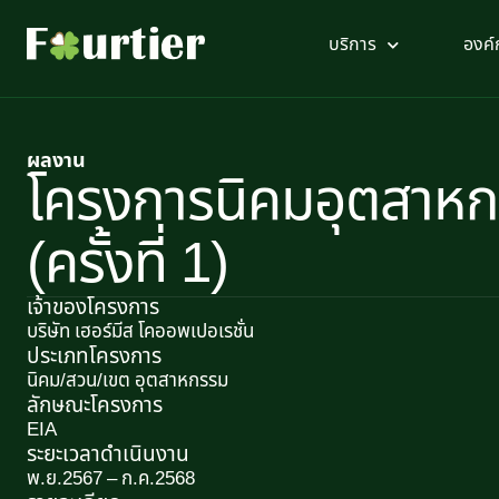
บริการ
องค์
ผลงาน
โครงการนิคมอุตสาหก
(ครั้งที่ 1)
เจ้าของโครงการ
บริษัท เฮอร์มีส โคออพเปอเรชั่น
ประเภทโครงการ
นิคม/สวน/เขต อุตสาหกรรม
ลักษณะโครงการ​
EIA
ระยะเวลาดำเนินงาน
พ.ย.2567 – ก.ค.2568