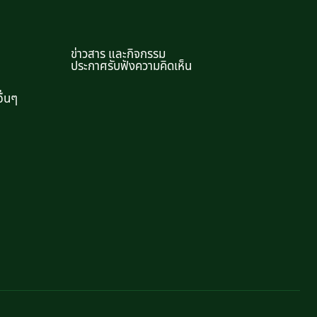
ข่าวสาร และกิจกรรม
ประกาศรับฟังความคิดเห็น
ื่นๆ