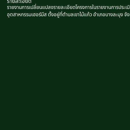
รายละเอียด
รายงานการเปลี่ยนแปลงรายละเอียดโครงการในรายงานการประเมิ
อุตสาหกรรมเฮอร์มีส ตั้งอยู่ที่ตำบลเขาไม้แก้ว อำเภอบางละมุง จัง