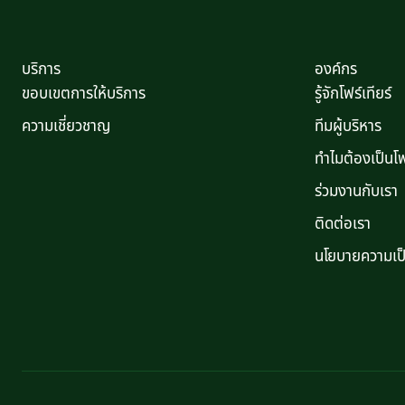
บริการ
องค์กร
ขอบเขตการให้บริการ
รู้จักโฟร์เทียร์
ความเชี่ยวชาญ
ทีมผู้บริหาร
ทำไมต้องเป็นโฟร
ร่วมงานกับเรา
ติดต่อเรา
นโยบายความเป็