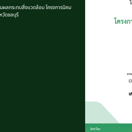
นผลกระทบสิ่งแวดล้อม โครงการนิคม
หวัดชลบุรี