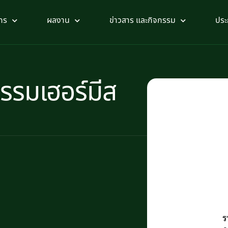
กร
ผลงาน
ข่าวสาร และกิจกรรม
ประ
รรมเฮอร์มีส