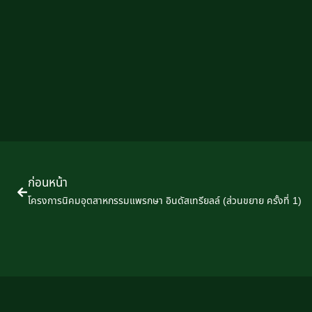
ก่อนหน้า
โครงการนิคมอุตสาหกรรมแพรกษา อินดัสเทรียลล์ (ส่วนขยาย ครั้งที่ 1)