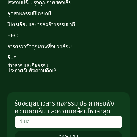
โรงงานปรับปรุงคุณภาพของเสีย
อุตสาหกรรมปิโตรเคมี
ปิโตรเลียมและท่อส่งก๊าซธรรมชาติ
EEC
การตรวจวัดคุณภาพสิ่งแวดล้อม
อื่นๆ
ข่าวสาร และกิจกรรม
ประกาศรับฟังความคิดเห็น
รับข้อมูลข่าวสาร กิจกรรม ประกาศรับฟัง
ความคิดเห็น และความเคลื่อนไหวล่าสุด
ลงทะเบียน