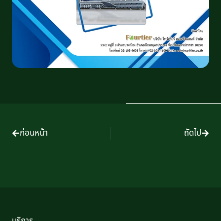
ก่อนหน้า
ถัดไป
บริการ