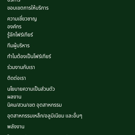
ขอบเขตการให้บริการ
ความเชี่ยวชาญ
องค์กร
รู้จักโฟร์เทียร์
ทีมผู้บริหาร
ทำไมต้องเป็นโฟร์เทียร์
ร่วมงานกับเรา
ติดต่อเรา
นโยบายความเป็นส่วนตัว
ผลงาน
นิคม/สวน/เขต อุตสาหกรรม
อุตสาหกรรมเหล็ก/อลูมิเนียม และอื่นๆ
พลังงาน