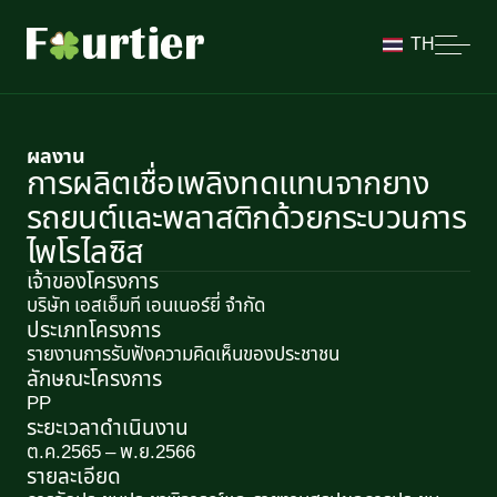
TH
ผลงาน
การผลิตเชื่อเพลิงทดแทนจากยาง
รถยนต์และพลาสติกด้วยกระบวนการ
ไพโรไลซิส
เจ้าของโครงการ
บริษัท เอสเอ็มที เอนเนอร์ยี่ จำกัด
ประเภทโครงการ
รายงานการรับฟังความคิดเห็นของประชาชน
ลักษณะโครงการ​
PP
ระยะเวลาดำเนินงาน
ต.ค.2565 – พ.ย.2566
รายละเอียด