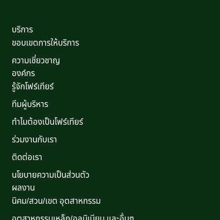
บริการ
ขอบเขตการให้บริการ
ความเชี่ยวชาญ
องค์กร
รู้จักโฟร์เทียร์
ทีมผู้บริหาร
ทำไมต้องเป็นโฟร์เทียร์
ร่วมงานกับเรา
ติดต่อเรา
นโยบายความเป็นส่วนตัว
ผลงาน
นิคม/สวน/เขต อุตสาหกรรม
อุตสาหกรรมเหล็ก/อลูมิเนียม และอื่นๆ