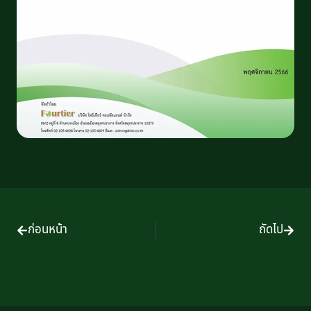
ก่อนหน้า
ถัดไป