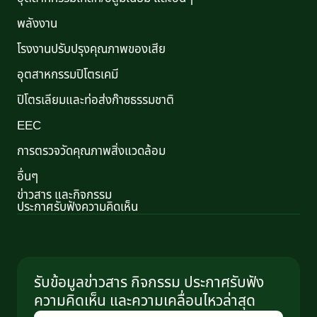
พลังงาน
โรงงานปรับปรุงคุณภาพของเสีย
อุตสาหกรรมปิโตรเคมี
ปิโตรเลียมและท่อส่งก๊าซธรรมชาติ
EEC
การตรวจวัดคุณภาพสิ่งแวดล้อม
อื่นๆ
ข่าวสาร และกิจกรรม
ประกาศรับฟังความคิดเห็น
รับข้อมูลข่าวสาร กิจกรรม ประกาศรับฟัง
ความคิดเห็น และความเคลื่อนไหวล่าสุด