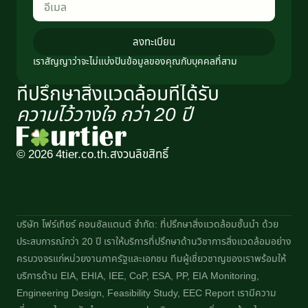
ลงทะเบียน
เราสัญญาว่าจะไม่แบ่งปันข้อมูลของคุณกับบุคคลที่สาม
ที่ปรึกษาสิ่งแวดล้อมที่ได้รับ
ความไว้วางใจ กว่า 20 ปี​
© 2026 4tier.co.th.
สงวนลิขสิทธิ์
บริษัท โฟร์เทียร์ คอนซัลแตนต์ จำกัด: ที่ปรึกษาสิ่งแวดล้อมชั้นนำ ด้วย
ประสบการณ์กว่า 20 ปี เราให้บริการที่ปรึกษาด้านวิชาการสิ่งแวดล้อมอย่าง
ครบวงจรแก่หน่วยงานภาครัฐและเอกชน ทีมผู้เชี่ยวชาญของเราพร้อมให้
บริการด้าน EIA, EHIA, IEE, CoP, ESA, PP, EIA Monitoring,
Engineering Design, Feasibility Study, EEC Report เรามีความ