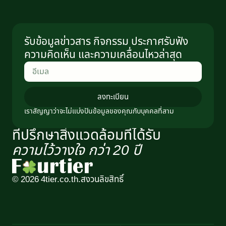
รับข้อมูลข่าวสาร กิจกรรม ประกาศรับฟัง
ความคิดเห็น และความเคลื่อนไหวล่าสุด
ลงทะเบียน
เราสัญญาว่าจะไม่แบ่งปันข้อมูลของคุณกับบุคคลที่สาม
ที่ปรึกษาสิ่งแวดล้อมที่ได้รับ
ความไว้วางใจ กว่า 20 ปี​
© 2026 4tier.co.th.
สงวนลิขสิทธิ์