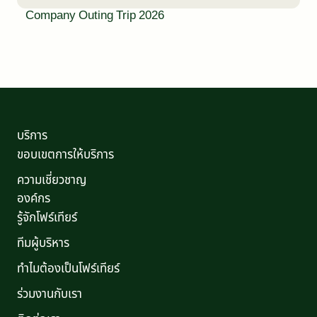
Company Outing Trip 2026
บริการ
ขอบเขตการให้บริการ
ความเชี่ยวชาญ
องค์กร
รู้จักโฟร์เทียร์
ทีมผู้บริหาร
ทำไมต้องเป็นโฟร์เทียร์
ร่วมงานกับเรา