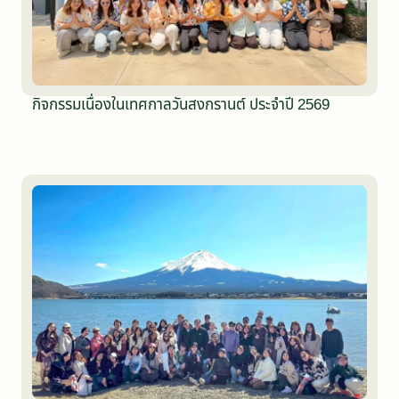
กิจกรรมเนื่องในเทศกาลวันสงกรานต์ ประจำปี 2569