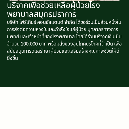
บริจาคเพื่อช่วยเหลือผู้ป่วยโรง
พยาบาลสมุทรปราการ
บริษัท โฟร์เทียร์ คอนซัลแตนต์ จำกัด ได้ขอร่วมเป็นส่วนหนึ่งใน
การส่งต่อความห่วงใยและกำลังใจแก่ผู้ป่วย บุคลากรทางการ
แพทย์ และเจ้าหน้าที่ของโรงพยาบาล โดยได้ร่วมบริจาคเงินเป็น
จำนวน 100,000 บาท พร้อมสิ่งของอุปโภคบริโภคที่จำเป็น เพื่อ
สนับสนุนการดูแลรักษาผู้ป่วยและเสริมสร้างคุณภาพชีวิตให้ดี
ยิ่งขึ้น