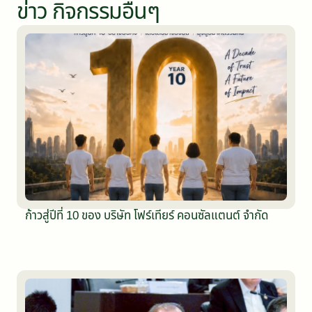
ข่าว กิจกรรมอื่นๆ
ก้าวสู่ปีที่ 10 ของ บริษัท โฟร์เทียร์ คอนซัลแตนต์ จำกัด