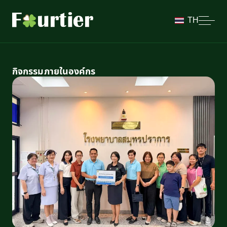
TH
กิจกรรมภายในองค์กร