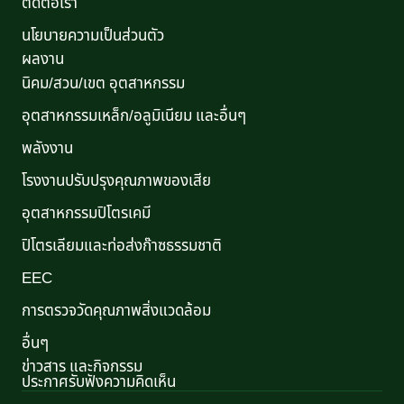
ติดต่อเรา
นโยบายความเป็นส่วนตัว
ผลงาน
นิคม/สวน/เขต อุตสาหกรรม
อุตสาหกรรมเหล็ก/อลูมิเนียม และอื่นๆ
พลังงาน
โรงงานปรับปรุงคุณภาพของเสีย
อุตสาหกรรมปิโตรเคมี
ปิโตรเลียมและท่อส่งก๊าซธรรมชาติ
EEC
การตรวจวัดคุณภาพสิ่งแวดล้อม
อื่นๆ
ข่าวสาร และกิจกรรม
ประกาศรับฟังความคิดเห็น