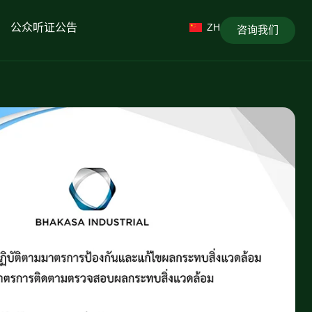
公众听证公告
ZH
咨询我们