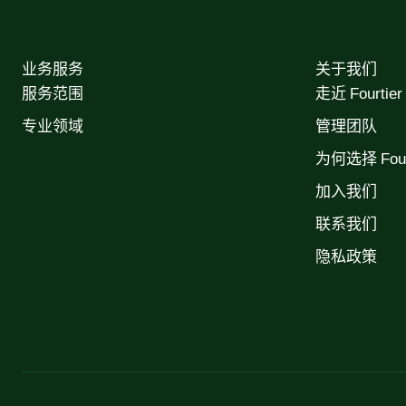
业务服务
关于我们
服务范围
走近 Fourtier
专业领域
管理团队
为何选择 Fourt
加入我们
联系我们
隐私政策