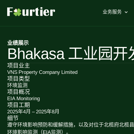
业务服务
业绩展示
Bhakasa 工业
项目业主
VNS Property Company Limited
项目类型
环境监测
项目概况
EIA Monitoring
项目工期
2025年4月 – 2025年8月
细节
遵守环境影响预防和缓解措施，以及对位于北榄府北榄
环境影响监测（EIA监测）。