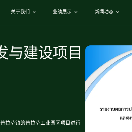
关于我们
业绩展示
新闻动态
园开发与建设项目
县普拉萨镇的普拉萨工业园区项目进行