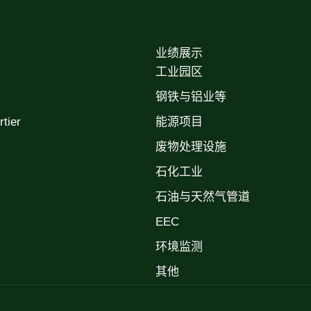
业绩展示
工业园区
钢铁与铝业等
ier
能源项目
废物处理设施
石化工业
石油与天然气管道
EEC
环境监测
其他