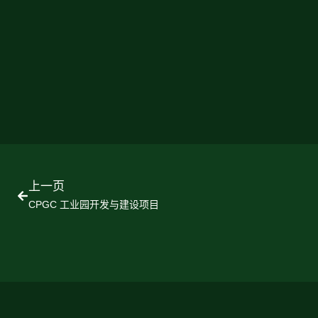
上一页
CPGC 工业园开发与建设项目