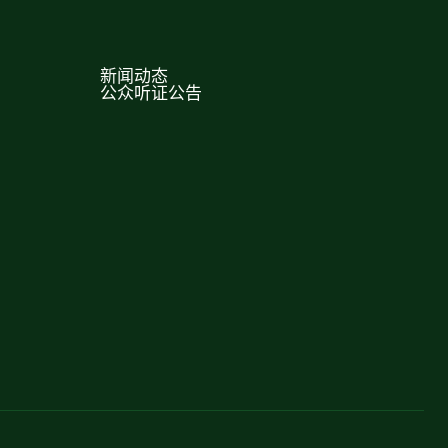
新闻动态
公众听证公告