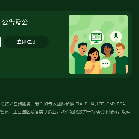
证公告及公
立即注册
术咨询服务。我们的专家团队精通 EIA, EHIA, IEE, CoP, ESA,
石油输送管道、工业园区及各类制造业。我们始终致力于持续优化服务，以确