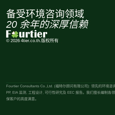
备受环境咨询领域
20 余年的深厚信赖
© 2026 4tier.co.th.
版权所有
Fourtier Consultants Co.,Ltd. (福特尔顾问有限公司):
PP, EIA 监测, 工程设计, 可行性研究及 EEC 报告。我
保客户的高度满意。