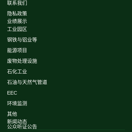
联系我们
隐私政策
业绩展示
工业园区
钢铁与铝业等
能源项目
废物处理设施
石化工业
石油与天然气管道
EEC
环境监测
其他
新闻动态
公众听证公告