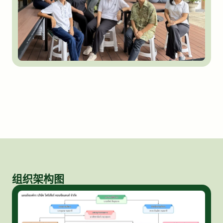
组织架构图