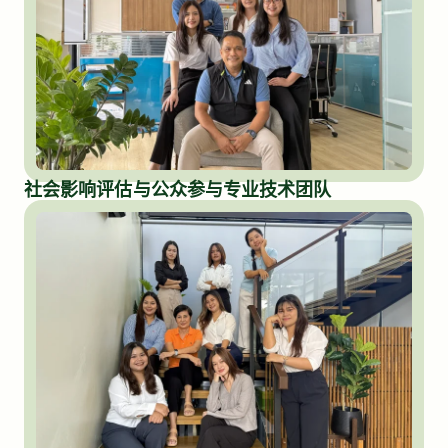
社会影响评估与公众参与专业技术团队