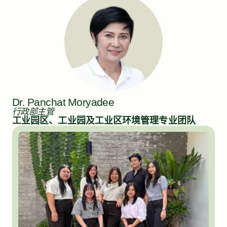
Dr. Panchat Moryadee
行政部主管
工业园区、工业园及工业区环境管理专业团队