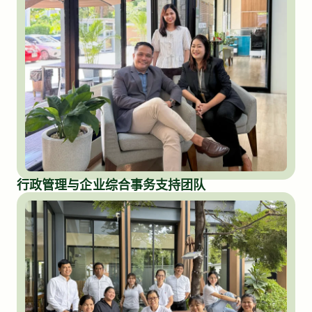
行政管理与企业综合事务支持团队