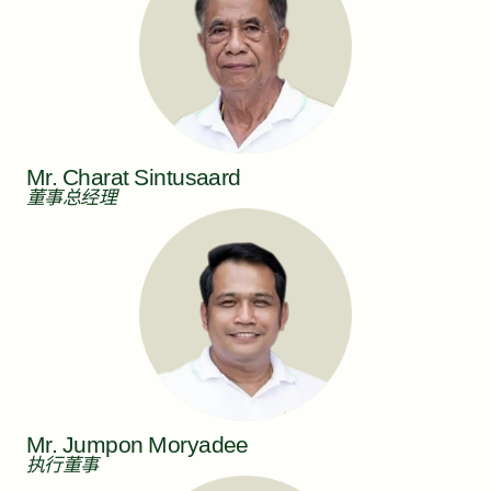
Mr. Charat Sintusaard
董事总经理
Mr. Jumpon Moryadee
执行董事