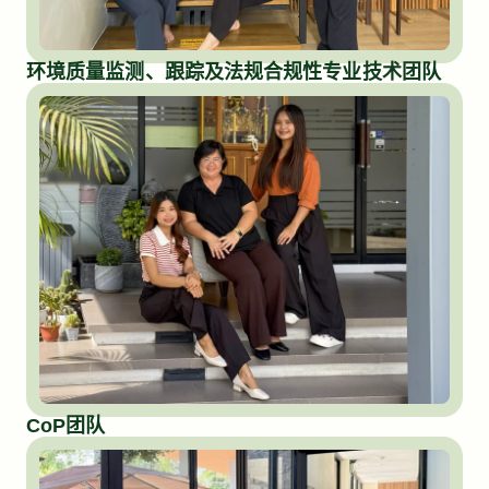
环境质量监测、跟踪及法规合规性专业技术团队
CoP团队