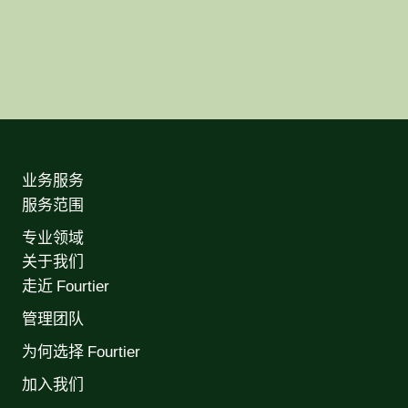
业务服务
服务范围
专业领域
关于我们
走近 Fourtier
管理团队
为何选择 Fourtier
加入我们