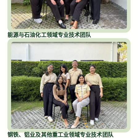
能源与石油化工领域专业技术团队
钢铁、铝业及其他重工业领域专业技术团队