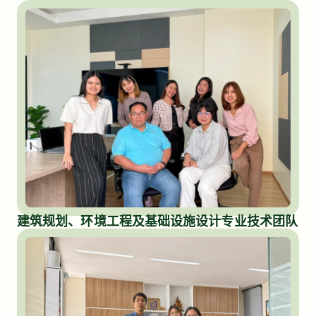
建筑规划、环境工程及基础设施设计专业技术团队