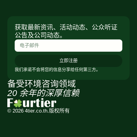
获取最新资讯、活动动态、公众听证
公告及公司动态。
立即注册
我们承诺不会将您的信息分享给任何第三方。
备受环境咨询领域
20 余年的深厚信赖
© 2026 4tier.co.th.
版权所有