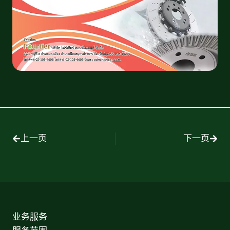
上一页
下一页
业务服务