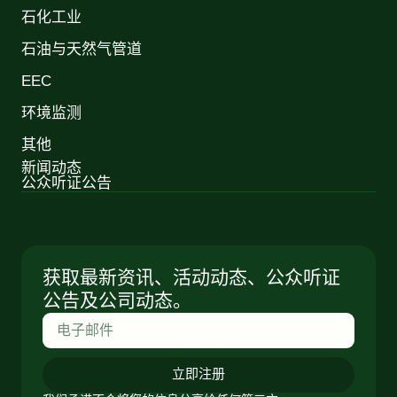
石化工业
石油与天然气管道
EEC
环境监测
其他
新闻动态
公众听证公告
获取最新资讯、活动动态、公众听证
公告及公司动态。
立即注册