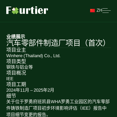
ZH
业绩展示
汽车零部件制造厂项目（首次）
项目业主
Winhere (Thailand) Co., Ltd.
项目类型
钢铁与铝业等
项目概况
IEE
项目工期
2024年11月 – 2025年2月
细节
关于位于罗勇府班凯县WHA罗勇工业园区的汽车零部
件铸铁制造厂项目初步环境影响评估（IEE）报告中
项目细节变更的报告。