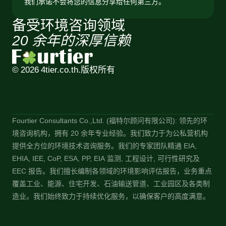
我们承诺不会将您的信息分享给任何第三方。
备受环境咨询领域
20 余年的深厚信赖
© 2026 4tier.co.th.
版权所有
Fourtier Consultants Co.,Ltd. (福特尔顾问有限公司): 领先的环
境咨询机构，拥有 20 余年专业经验。我们致力于为公私营机构
提供全方位的环境技术咨询服务。我们的专家团队精通 EIA,
EHIA, IEE, CoP, ESA, PP, EIA 监测, 工程设计, 可行性研究及
EEC 报告。我们擅长编制各领域的环境影响评估报告，业务重点
覆盖工业、能源、住宅开发、石油输送管道、工业园区及各类制
造业。我们始终致力于持续优化服务，以确保客户的高度满意。