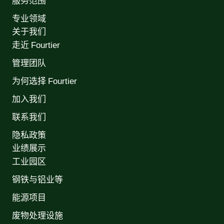
服务范围
专业领域
关于我们
走近 Fourtier
管理团队
为何选择 Fourtier
加入我们
联系我们
隐私政策
业绩展示
工业园区
钢铁与铝业等
能源项目
废物处理设施