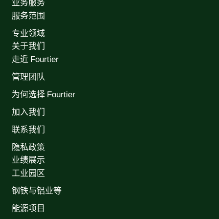
业务服务
服务范围
专业领域
关于我们
走近 Fourtier
管理团队
为何选择 Fourtier
加入我们
联系我们
隐私政策
业绩展示
工业园区
钢铁与铝业等
能源项目