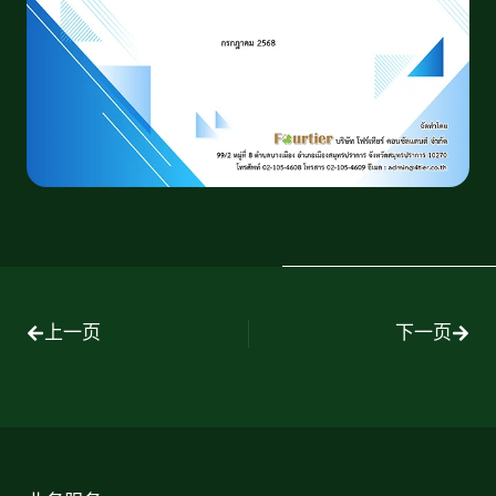
上一页
下一页