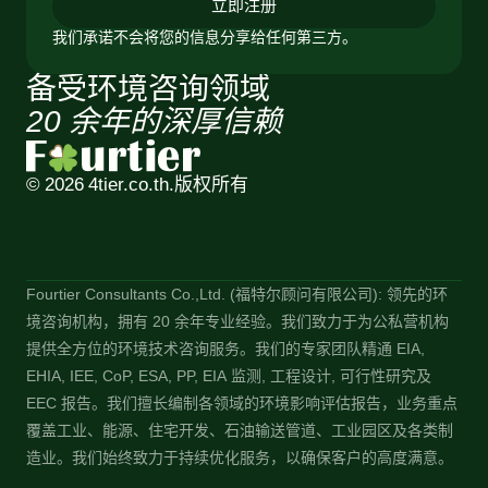
立即注册
我们承诺不会将您的信息分享给任何第三方。
备受环境咨询领域
20 余年的深厚信赖
© 2026 4tier.co.th.
版权所有
Fourtier Consultants Co.,Ltd. (福特尔顾问有限公司): 领先的环
境咨询机构，拥有 20 余年专业经验。我们致力于为公私营机构
提供全方位的环境技术咨询服务。我们的专家团队精通 EIA,
EHIA, IEE, CoP, ESA, PP, EIA 监测, 工程设计, 可行性研究及
EEC 报告。我们擅长编制各领域的环境影响评估报告，业务重点
覆盖工业、能源、住宅开发、石油输送管道、工业园区及各类制
造业。我们始终致力于持续优化服务，以确保客户的高度满意。