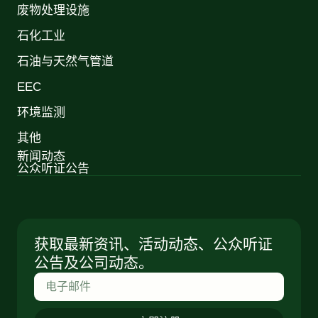
废物处理设施
石化工业
石油与天然气管道
EEC
环境监测
其他
新闻动态
公众听证公告
获取最新资讯、活动动态、公众听证
公告及公司动态。