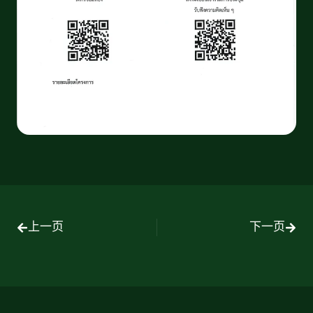
上一页
下一页