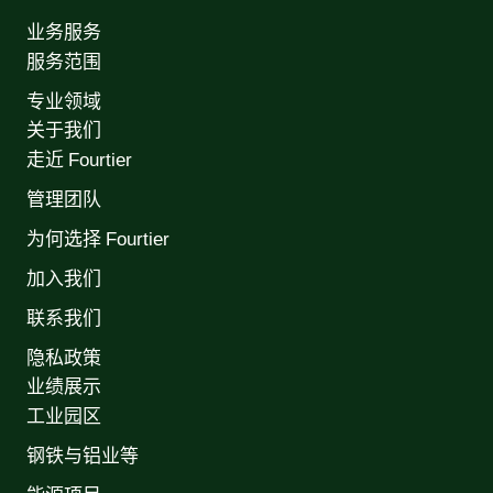
业务服务
服务范围
专业领域
关于我们
走近 Fourtier
管理团队
为何选择 Fourtier
加入我们
联系我们
隐私政策
业绩展示
工业园区
钢铁与铝业等