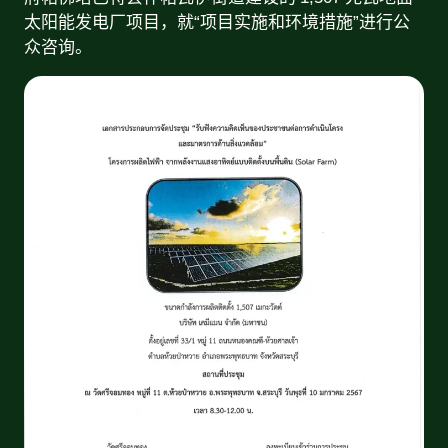
太阳能发电厂项目，就“项目实施和环境措施”进行公
众咨询。