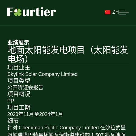
ZH
业绩展示
地面太阳能发电项目（太阳能发
电场）
项目业主
Skylink Solar Company Limited
项目类型
公开听证会报告
项目概况
PP
项目工期
2023年11月至2024年1月
细节
针对 Chemiman Public Company Limited 在沙拉武里
府帕佛塔巴特县怀帕瓦伊街道建设的 1,507 兆瓦地面