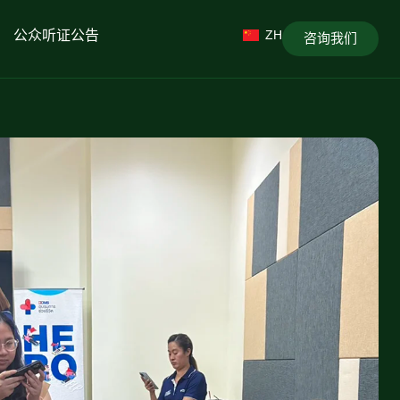
公众听证公告
ZH
咨询我们