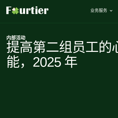
业务服务
内部活动
提高第二组员工的
能，2025 年