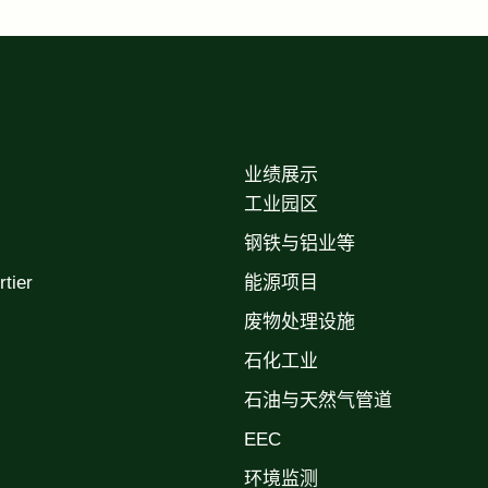
业绩展示
工业园区
钢铁与铝业等
ier
能源项目
废物处理设施
石化工业
石油与天然气管道
EEC
环境监测