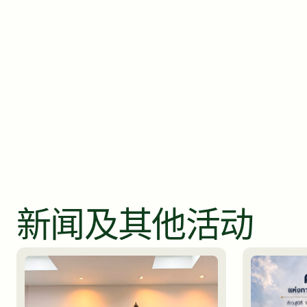
新闻及其他活动