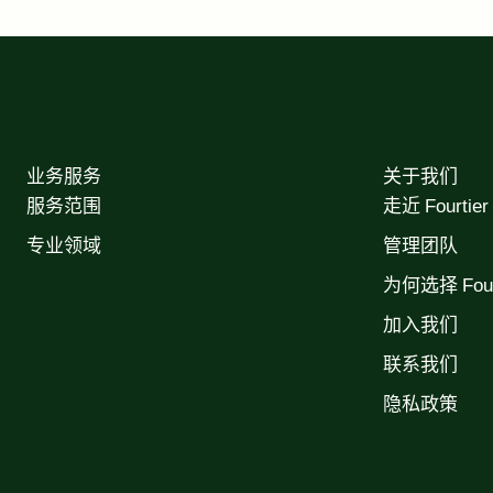
业务服务
关于我们
服务范围
走近 Fourtier
专业领域
管理团队
为何选择 Fourt
加入我们
联系我们
隐私政策