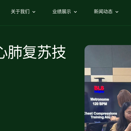
关于我们
业绩展示
新闻动态
心肺复苏技