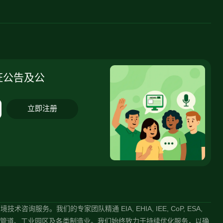
证公告及公
立即注册
术咨询服务。我们的专家团队精通 EIA, EHIA, IEE, CoP, ESA,
石油输送管道、工业园区及各类制造业。我们始终致力于持续优化服务，以确