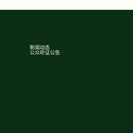
新闻动态
公众听证公告