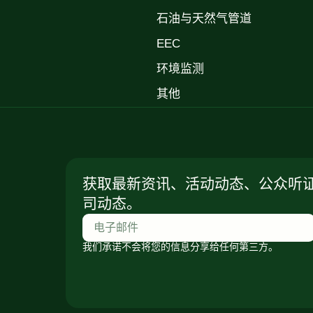
石油与天然气管道
EEC
环境监测
其他
获取最新资讯、活动动态、公众听
司动态。
我们承诺不会将您的信息分享给任何第三方。