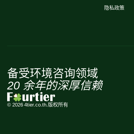
隐私政策
备受环境咨询领域
20 余年的深厚信赖
© 2026 4tier.co.th.
版权所有