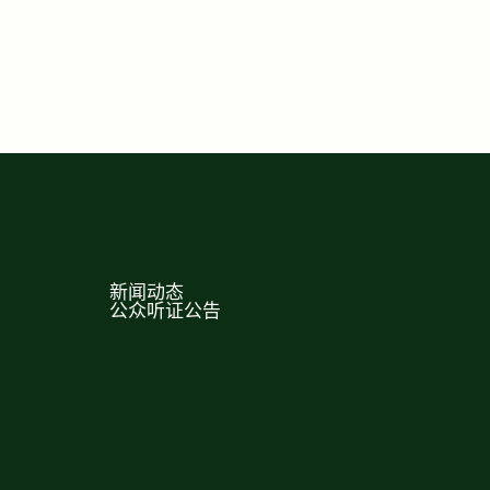
新闻动态
公众听证公告