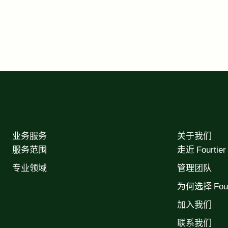
业务服务
关于我们
服务范围
走近 Fourtier
专业领域
管理团队
为何选择 Fourt
加入我们
联系我们