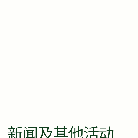
新闻及其他活动