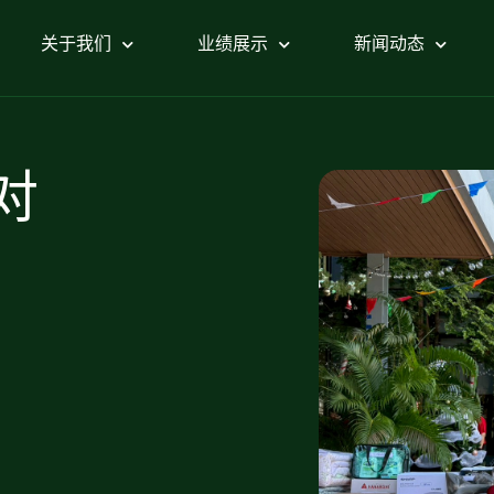
关于我们
业绩展示
新闻动态
对