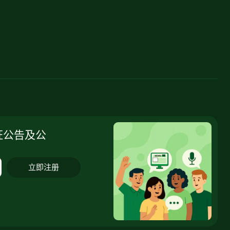
证公告及公
立即注册