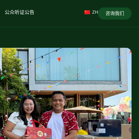
公众听证公告
ZH
咨询我们