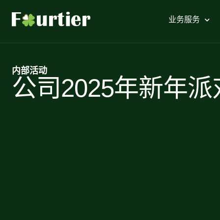
业务服务
内部活动
公司2025年新年派