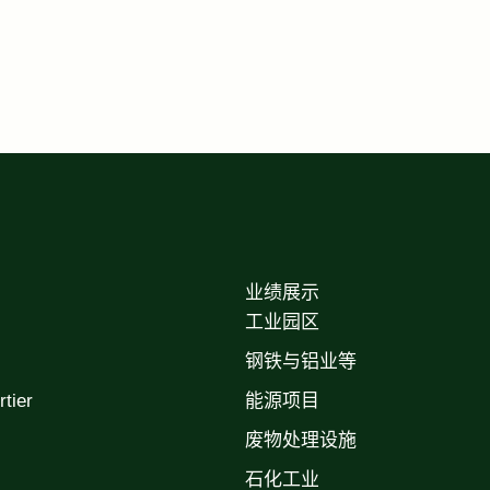
业绩展示
工业园区
钢铁与铝业等
ier
能源项目
废物处理设施
石化工业