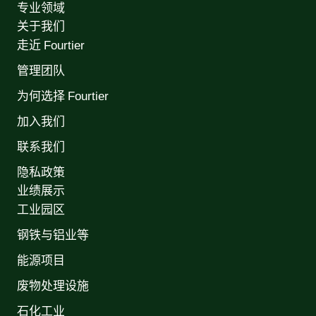
专业领域
关于我们
走近 Fourtier
管理团队
为何选择 Fourtier
加入我们
联系我们
隐私政策
业绩展示
工业园区
钢铁与铝业等
能源项目
废物处理设施
石化工业