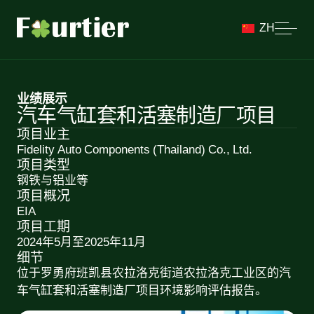
ZH
业绩展示
汽车气缸套和活塞制造厂项目
项目业主
Fidelity Auto Components (Thailand) Co., Ltd.
项目类型
钢铁与铝业等
项目概况
EIA
项目工期
2024年5月至2025年11月
细节
位于罗勇府班凯县农拉洛克街道农拉洛克工业区的汽
车气缸套和活塞制造厂项目环境影响评估报告。