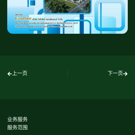
上一页
下一页
业务服务
服务范围