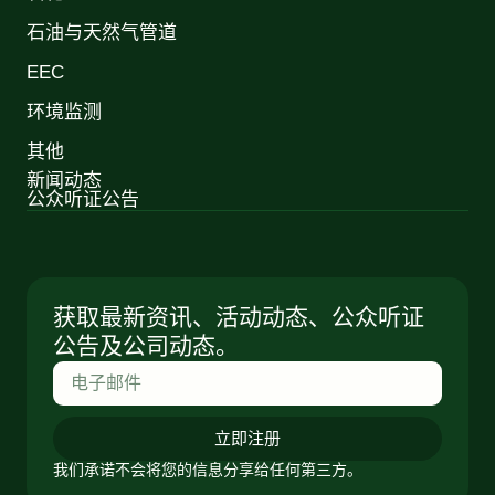
石油与天然气管道
EEC
环境监测
其他
新闻动态
公众听证公告
获取最新资讯、活动动态、公众听证
公告及公司动态。
立即注册
我们承诺不会将您的信息分享给任何第三方。