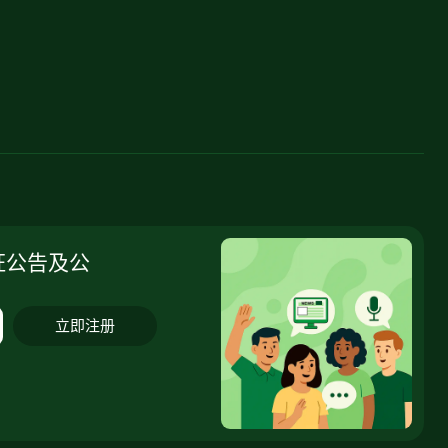
证公告及公
立即注册