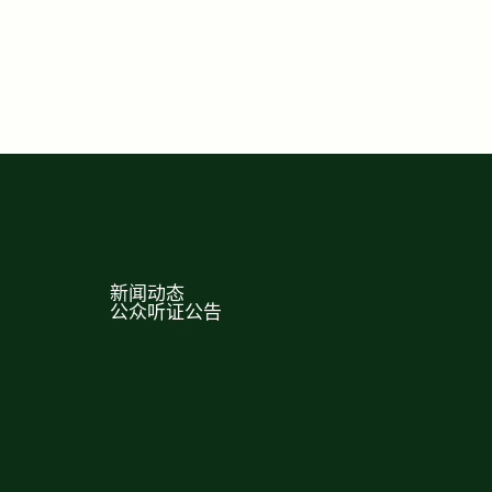
新闻动态
公众听证公告