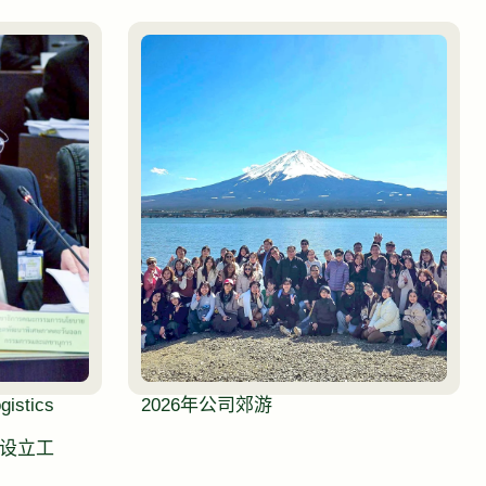
istics
2026年公司郊游
）的设立工