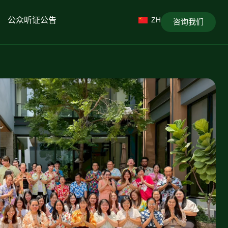
公众听证公告
ZH
咨询我们