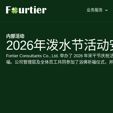
业务服务
内部活动
2026年泼水节活
Fortier Consultants Co., Ltd. 举办了 202
福。公司管理层及全体员工共同参加了浴佛祈福仪式，