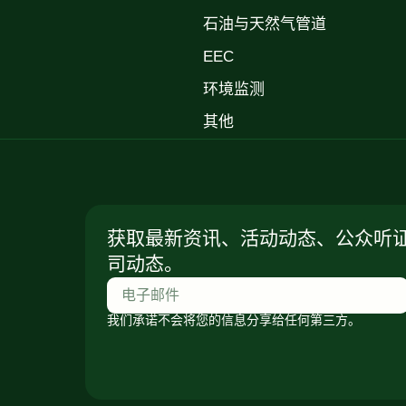
石油与天然气管道
EEC
环境监测
其他
获取最新资讯、活动动态、公众听
司动态。
我们承诺不会将您的信息分享给任何第三方。