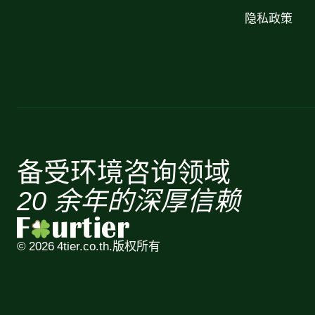
隐私政策
备受环境咨询领域
20 余年的深厚信赖
© 2026 4tier.co.th.
版权所有