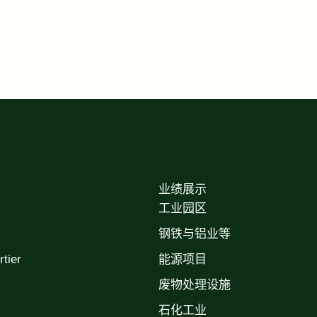
业绩展示
工业园区
钢铁与铝业等
ier
能源项目
废物处理设施
石化工业