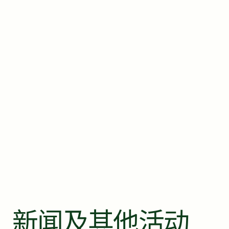
新闻及其他活动