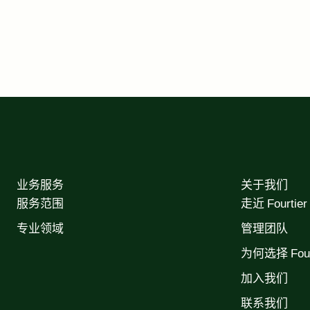
业务服务
关于我们
服务范围
走近 Fourtier
专业领域
管理团队
为何选择 Fourt
加入我们
联系我们